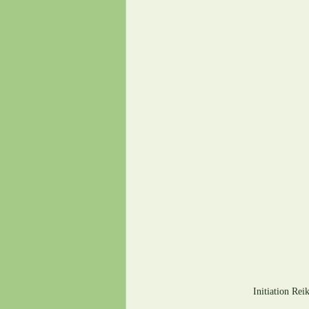
Initiation Rei