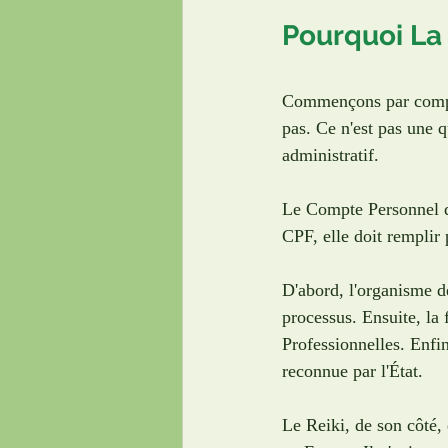
Pourquoi La 
Commençons par compr
pas. Ce n'est pas une q
administratif.
Le Compte Personnel de
CPF, elle doit remplir 
D'abord, l'organisme de
processus. Ensuite, la 
Professionnelles. Enfin
reconnue par l'État.
Le Reiki, de son côté, 