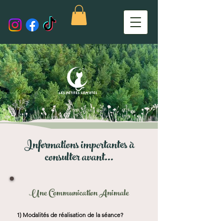
Informations importantes à
consulter avant...
Une Communication Animale
1) Modalités de réalisation de la séance?
