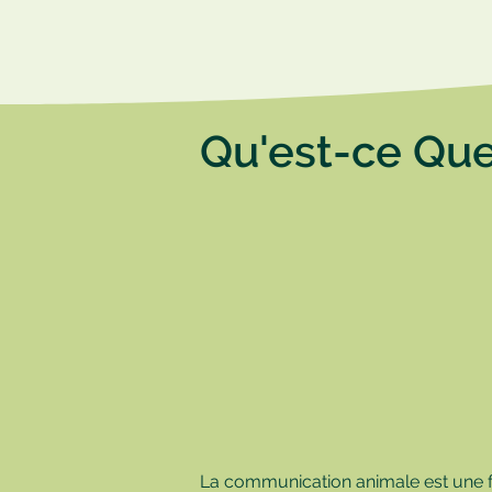
Qu'est-ce Que
La communication animale est une 