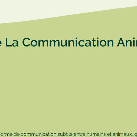
 La Communication Anim
forme de communication subtile entre humains et animaux, 