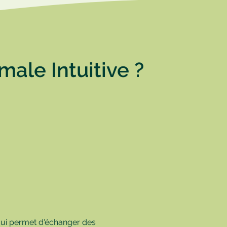
ale Intuitive ?
qui permet d'échanger des