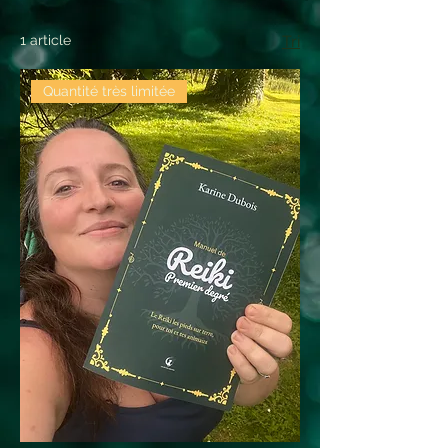
1 article
Tri
Quantité très limitée